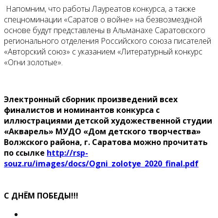
Напомним, что работы Лауреатов конкурса, а также
спецноминации «Саратов о войне»
на безвозмездной
основе
будут представлены в Альманахе Саратовского
регионального отделения Российского союза писателей
«Авторский союз» с указанием «Литературный конкурс
«Огни золотые».
Электронный сборник произведений всех
финалистов и номинантов конкурса с
иллюстрациями детской художественной студии
«Акварель» МУДО «Дом детского творчества»
Волжского района, г. Саратова
можно прочитать
по ссылке
http://rsp-
souz.ru/images/docs/Ogni_zolotye_2020_final.pdf
С ДНЁМ ПОБЕДЫ!!!