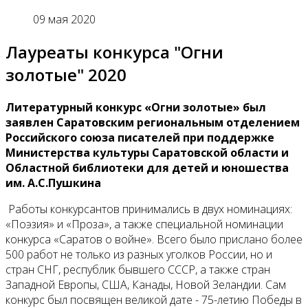
09 мая 2020
Лауреаты конкурса "Огни
золотые" 2020
Литературный конкурс «Огни золотые» был
заявлен Саратовским региональным отделением
Российского союза писателей при поддержке
Министерства культуры Саратовской области и
Областной библиотеки для детей и юношества
им. А.С.Пушкина
Работы конкурсантов принимались в двух номинациях:
«Поэзия» и «Проза», а также специальной номинации
конкурса «Саратов о войне». Всего было прислано более
500 работ не только из разных уголков России, но и
стран СНГ, республик бывшего СССР, а также стран
Западной Европы, США, Канады, Новой Зеландии. Сам
конкурс был посвящен великой дате - 75-летию Победы в