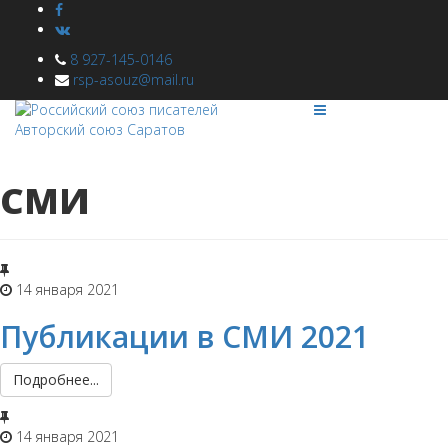
8 927-145-0146
rsp-asouz@mail.ru
СМИ
14 января 2021
Публикации в СМИ 2021
Подробнее...
14 января 2021