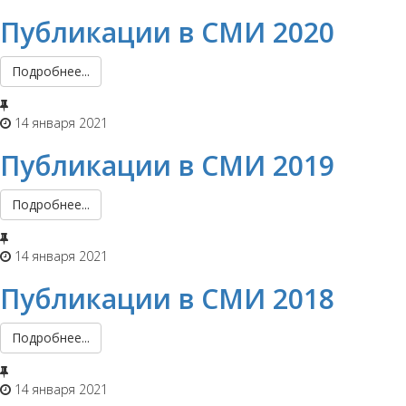
Публикации в СМИ 2020
Подробнее...
14 января 2021
Публикации в СМИ 2019
Подробнее...
14 января 2021
Публикации в СМИ 2018
Подробнее...
14 января 2021