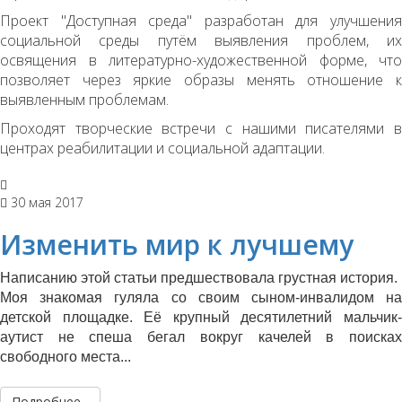
Проект "Доступная среда" разработан для улучшения
социальной среды путём выявления проблем, их
освящения в литературно-художественной форме, что
позволяет через яркие образы менять отношение к
выявленным проблемам.
Проходят творческие встречи с нашими писателями в
центрах реабилитации и социальной адаптации.
30 мая 2017
Изменить мир к лучшему
Написанию этой статьи предшествовала грустная история.
Моя знакомая гуляла со своим сыном-инвалидом на
детской площадке. Её крупный десятилетний мальчик-
аутист не спеша бегал вокруг качелей в поисках
свободного места...
Подробнее...