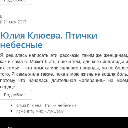
21 мая 2017
Юлия Клюева. Птички
небесные
Я решилась написать эти рассказы таким же женщинам,
как и сама я. Может быть, ещё и тем, для кого инвалиды и
их семьи – это помеха или явление природы, но не более
того. Я сама жила также, пока в мою жизнь не вошла боль,
потому что началась длительная «операция» на моём
сердце.
Подробнее...
Юлия Клюева. Птички небесные
Изменить мир к лучшему