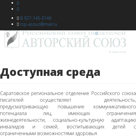
8 927-145-0146
rsp-asouz@mail.ru
Доступная среда
Саратовское региональное отделение Российского союза
писателей осуществляет деятельность,
предусматривающую повышение коммуникативного
потенциала лиц, имеющих ограничения
жизнедеятельности, социально-культурную адаптацию
инвалидов и семей, воспитывающих детей с
ограниченными возможностями здоровья.