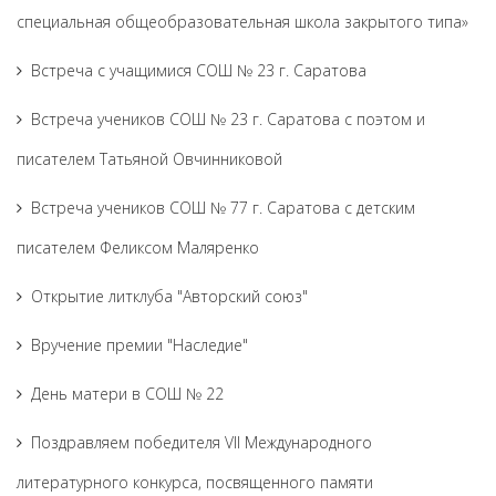
специальная общеобразовательная школа закрытого типа»
Встреча с учащимися СОШ № 23 г. Саратова
Встреча учеников СОШ № 23 г. Саратова с поэтом и
писателем Татьяной Овчинниковой
Встреча учеников СОШ № 77 г. Саратова с детским
писателем Феликсом Маляренко
Открытие литклуба "Авторский союз"
Вручение премии "Наследие"
День матери в СОШ № 22
Поздравляем победителя VII Международного
литературного конкурса, посвященного памяти