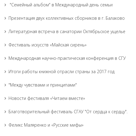
"Семейный альбом" в Международный день семьи
Презентация двух коллективных сборников в г. Балаково
Литературная встреча в санатории Октябрьское ущелье
Фестиваль искусств «Майская сирень»
Международная научно-практическая конференция в СГУ
Итоги работы книжной отрасли страны за 2017 год
"Между чувствами и принципами"
Новости фестиваля «Читаем вместе»
Благотворительный фестиваль СГАУ "От сердца к сердцу".
Феликс Маляренко и «Русские мифы»