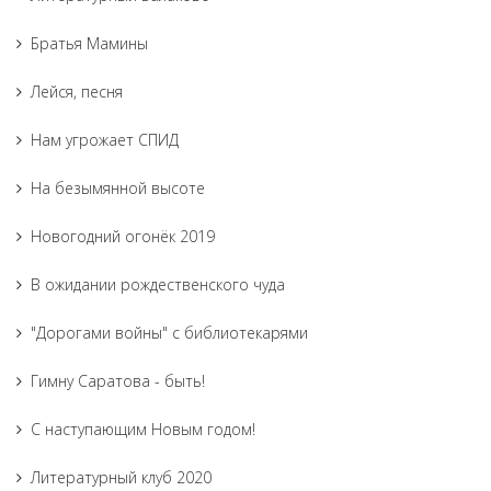
Братья Мамины
Лейся, песня
Нам угрожает СПИД
На безымянной высоте
Новогодний огонёк 2019
В ожидании рождественского чуда
"Дорогами войны" с библиотекарями
Гимну Саратова - быть!
С наступающим Новым годом!
Литературный клуб 2020