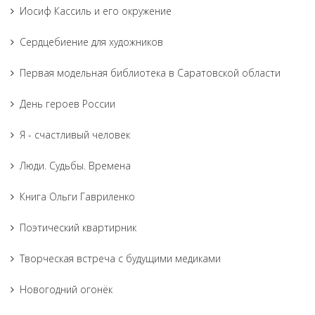
Иосиф Кассиль и его окружение
Сердцебиение для художников
Первая модельная библиотека в Саратовской области
День героев России
Я - счастливый человек
Люди. Судьбы. Времена
Книга Ольги Гавриленко
Поэтический квартирник
Творческая встреча с будущими медиками
Новогодний огонёк