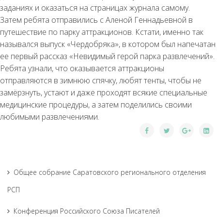
заданиях и оказаться на страницах журнала самому.
Затем ребята отправились с Аленой Геннадьевной в
путешествие по парку аттракционов. Кстати, именно так
назывался выпуск «Чердобряка», в котором был напечатан
ее первый рассказ «Невидимый герой парка развлечений».
Ребята узнали, что оказывается аттракционы
отправляются в зимнюю спячку, любят тенты, чтобы не
замёрзнуть, устают и даже проходят всякие специальные
медицинские процедуры, а затем поделились своими
любимыми развлечениями.
Общее собрание Саратовского регионального отделения
РСП
Конференция Российского Союза Писателей