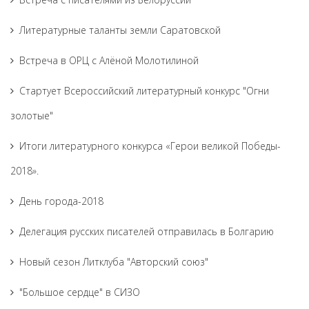
Литературные таланты земли Саратовской
Встреча в ОРЦ с Алёной Молотилиной
Cтартует Всероссийский литературный конкурс "Огни
золотые"
Итоги литературного конкурса «Герои великой Победы-
2018».
День города-2018
Делегация русских писателей отправилась в Болгарию
Новый сезон Литклуба "Авторский союз"
"Большое сердце" в СИЗО