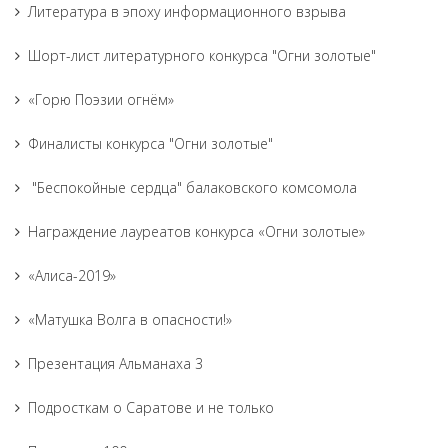
Литература в эпоху информационного взрыва
Шорт-лист литературного конкурса "Огни золотые"
«Горю Поэзии огнём»
Финалисты конкурса "Огни золотые"
"Беспокойные сердца" балаковского комсомола
Награждение лауреатов конкурса «Огни золотые»
«Алиса-2019»
«Матушка Волга в опасности!»
Презентация Альманаха 3
Подросткам о Саратове и не только