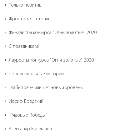
Только позитив
Фронтовая тетрадь
Финалисты конкурса "Огни золотые" 2020
С праздником!
Лауреаты конкурса "Огни золотые" 2020
Провинциальные истории
"Забытое училище" новый уровень
Иосиф Бродский
"Рядовые Победы"
Александр Башлачёв