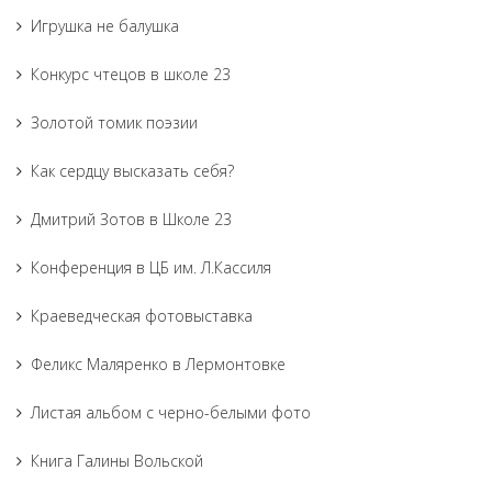
Игрушка не балушка
Конкурс чтецов в школе 23
Золотой томик поэзии
Как сердцу высказать себя?
Дмитрий Зотов в Школе 23
Конференция в ЦБ им. Л.Кассиля
Краеведческая фотовыставка
Феликс Маляренко в Лермонтовке
Листая альбом с черно-белыми фото
Книга Галины Вольской