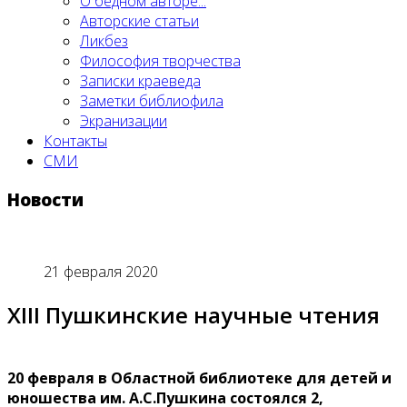
О бедном авторе...
Авторские статьи
Ликбез
Философия творчества
Записки краеведа
Заметки библиофила
Экранизации
Контакты
СМИ
Новости
21 февраля 2020
XIII Пушкинские научные чтения
20 февраля в Областной библиотеке для детей и
юношества им. А.С.Пушкина состоялся 2,