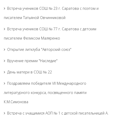
Встреча учеников СОШ № 23 г. Саратова с поэтом и
писателем Татьяной Овчинниковой
Встреча учеников СОШ № 77 г. Саратова с детским
писателем Феликсом Маляренко
Открытие литклуба "Авторский союз"
Вручение премии "Наследие"
День матери в СОШ № 22
Поздравляем победителя VII Международного
литературного конкурса, посвященного памяти
К.М.Симонова
Встреча с учащимися АОП № 1 с детской писательницей А.