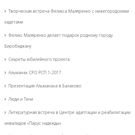
Творческая встреча Феликса Маляренко с нижегородскими
кадетами
Феликс Маляренко делает подарок родному городу
Биробиджану
Секреты юбилейного проекта
Альманах СРО РСП 1-2017
Презентация Альманаха в Балаково
Люди и Тени
Литературная встреча в Центре адаптации и реабилитации
инвалидов «Парус надежды»