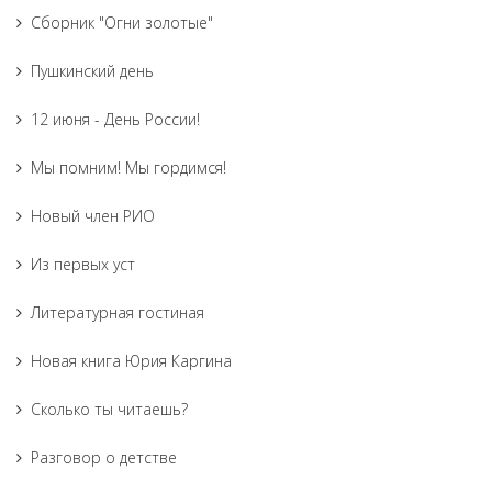
Сборник "Огни золотые"
Пушкинский день
12 июня - День России!
Мы помним! Мы гордимся!
Новый член РИО
Из первых уст
Литературная гостиная
Новая книга Юрия Каргина
Сколько ты читаешь?
Разговор о детстве