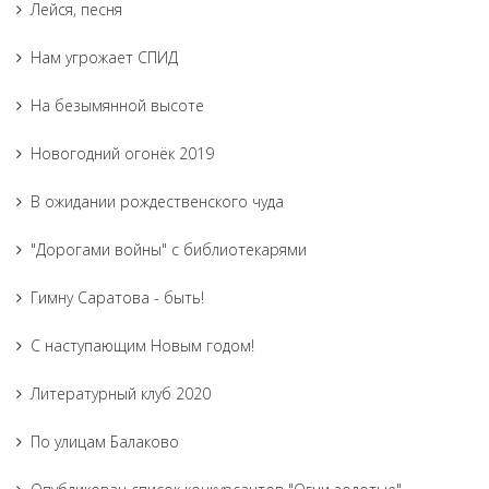
Лейся, песня
Нам угрожает СПИД
На безымянной высоте
Новогодний огонёк 2019
В ожидании рождественского чуда
"Дорогами войны" с библиотекарями
Гимну Саратова - быть!
С наступающим Новым годом!
Литературный клуб 2020
По улицам Балаково