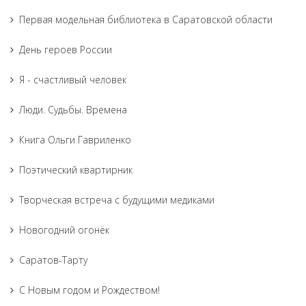
Первая модельная библиотека в Саратовской области
День героев России
Я - счастливый человек
Люди. Судьбы. Времена
Книга Ольги Гавриленко
Поэтический квартирник
Творческая встреча с будущими медиками
Новогодний огонёк
Саратов-Тарту
С Новым годом и Рождеством!