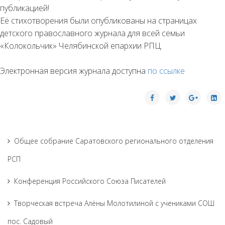
публикацией!
Её стихотворения были опубликованы на страницах
детского православного журнала для всей семьи
«Колокольчик» Челябинской епархии РПЦ.
Электронная версия журнала доступна
по ссылке
Общее собрание Саратовского регионального отделения
РСП
Конференция Российского Союза Писателей
Творческая встреча Алёны Молотилиной с учениками СОШ
пос. Садовый