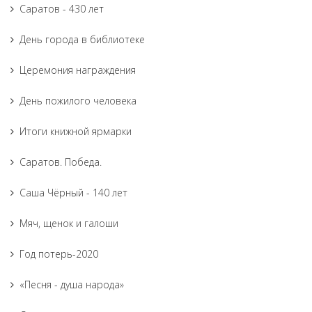
Саратов - 430 лет
День города в библиотеке
Церемония награждения
День пожилого человека
Итоги книжной ярмарки
Саратов. Победа.
Саша Чёрный - 140 лет
Мяч, щенок и галоши
Год потерь-2020
«Песня - душа народа»