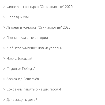
Финалисты конкурса "Огни золотые" 2020
С праздником!
Лауреаты конкурса "Огни золотые" 2020
Провинциальные истории
"Забытое училище" новый уровень
Иосиф Бродский
"Рядовые Победы"
Александр Башлачёв
Сохраним память о наших героях!
День защиты детей