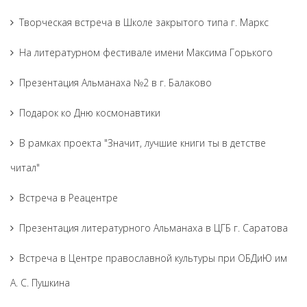
Творческая встреча в Школе закрытого типа г. Маркс
На литературном фестивале имени Максима Горького
Презентация Альманаха №2 в г. Балаково
Подарок ко Дню космонавтики
В рамках проекта "Значит, лучшие книги ты в детстве
читал"
Встреча в Реацентре
Презентация литературного Альманаха в ЦГБ г. Саратова
Встреча в Центре православной культуры при ОБДиЮ им
А. С. Пушкина