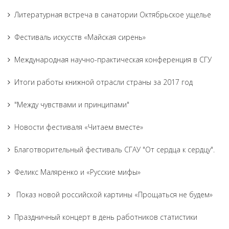
Литературная встреча в санатории Октябрьское ущелье
Фестиваль искусств «Майская сирень»
Международная научно-практическая конференция в СГУ
Итоги работы книжной отрасли страны за 2017 год
"Между чувствами и принципами"
Новости фестиваля «Читаем вместе»
Благотворительный фестиваль СГАУ "От сердца к сердцу".
Феликс Маляренко и «Русские мифы»
Показ новой российской картины «Прощаться не будем»
Праздничный концерт в день работников статистики