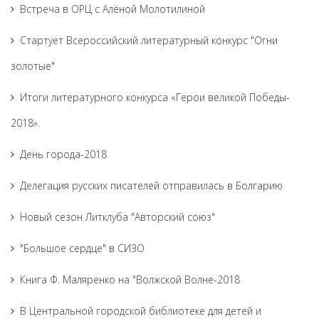
Встреча в ОРЦ с Алёной Молотилиной
Cтартует Всероссийский литературный конкурс "Огни
золотые"
Итоги литературного конкурса «Герои великой Победы-
2018».
День города-2018
Делегация русских писателей отправилась в Болгарию
Новый сезон Литклуба "Авторский союз"
"Большое сердце" в СИЗО
Книга Ф. Маляренко на "Волжской Волне-2018
В Центральной городской библиотеке для детей и