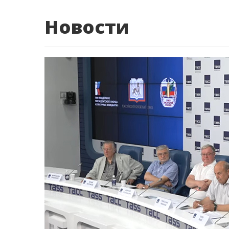
Новости