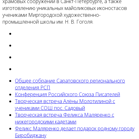
храмовых сооружений в Санкт-Петербурге, а также
изготовлению уникальных майоликовых иконостасов
учениками Миргородской художественно-
промышленной школы им. Н. В. Гоголя.
Общее собрание Саратовского регионального
отделения РСП
Конференция Российского Союза Писателей
Творческая встреча Алёны Молотилиной с
учениками СОШ пос. Садовый
Творческая встреча Феликса Маляренко с
нижегородскими кадетами
Феликс Маляренко делает подарок родному городу
Биробиджану