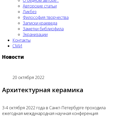
О бедном авторе...
Авторские статьи
Ликбез
Философия творчества
Записки краеведа
Заметки библиофила
Экранизации
Контакты
СМИ
Новости
20 октября 2022
Архитектурная керамика
3-4 октября 2022 года в Санкт-Петербурге проходила
ежегодная международная научная конференция