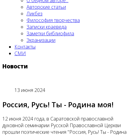
О бедном авторе...
Авторские статьи
Ликбез
Философия творчества
Записки краеведа
Заметки библиофила
Экранизации
Контакты
СМИ
Новости
13 июня 2024
Россия, Русь! Ты - Родина моя!
12 июня 2024 года, в Саратовской православной
духовной семинарии Русской Православной Церкви
прошли поэтические чтения "Россия, Русь! Ты - Родина