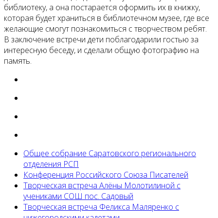
библиотеку, а она постарается оформить их в книжку,
которая будет храниться в библиотечном музее, где все
желающие смогут познакомиться с творчеством ребят.
В заключение встречи дети поблагодарили гостью за
интересную беседу, и сделали общую фотографию на
память.
Общее собрание Саратовского регионального
отделения РСП
Конференция Российского Союза Писателей
Творческая встреча Алёны Молотилиной с
учениками СОШ пос. Садовый
Творческая встреча Феликса Маляренко с
нижегородскими кадетами