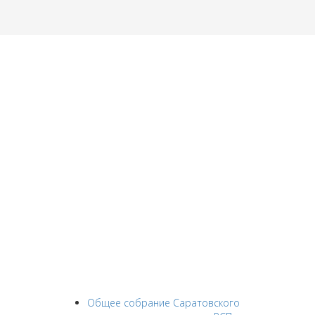
Общее собрание Саратовского