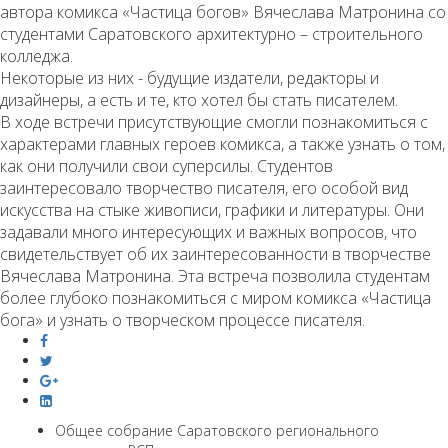
автора комикса «Частица богов» Вячеслава Матронина со
студентами Саратовского архитектурно – строительного
колледжа.
Некоторые из них - будущие издатели, редакторы и
дизайнеры, а есть и те, кто хотел бы стать писателем.
В ходе встречи присутствующие смогли познакомиться с
характерами главных героев комикса, а также узнать о том,
как они получили свои суперсилы. Студентов
заинтересовало творчество писателя, его особой вид
искусства на стыке живописи, графики и литературы. Они
задавали много интересующих и важных вопросов, что
свидетельствует об их заинтересованности в творчестве
Вячеслава Матронина. Эта встреча позволила студентам
более глубоко познакомиться с миром комикса «Частица
бога» и узнать о творческом процессе писателя.
Общее собрание Саратовского регионального