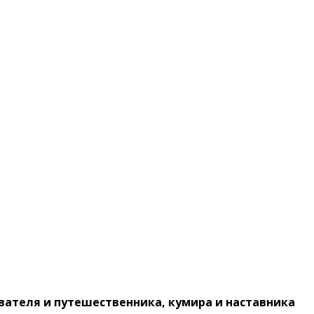
ователя и путешественника, кумира и наставника