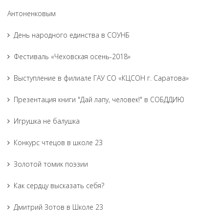
Антоненковым
День народного единства в СОУНБ
Фестиваль «Чеховская осень-2018»
Выступление в филиале ГАУ СО «КЦСОН г. Саратова»
Презентация книги "Дай лапу, человек!" в СОБДДИЮ
Игрушка не балушка
Конкурс чтецов в школе 23
Золотой томик поэзии
Как сердцу высказать себя?
Дмитрий Зотов в Школе 23