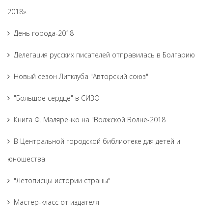
2018».
День города-2018
Делегация русских писателей отправилась в Болгарию
Новый сезон Литклуба "Авторский союз"
"Большое сердце" в СИЗО
Книга Ф. Маляренко на "Волжской Волне-2018
В Центральной городской библиотеке для детей и
юношества
"Летописцы истории страны"
Мастер-класс от издателя