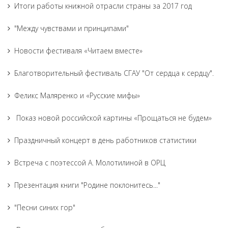
Итоги работы книжной отрасли страны за 2017 год
"Между чувствами и принципами"
Новости фестиваля «Читаем вместе»
Благотворительный фестиваль СГАУ "От сердца к сердцу".
Феликс Маляренко и «Русские мифы»
Показ новой российской картины «Прощаться не будем»
Праздничный концерт в день работников статистики
Встреча с поэтессой А. Молотилиной в ОРЦ
Презентация книги "Родине поклонитесь..."
"Песни синих гор"