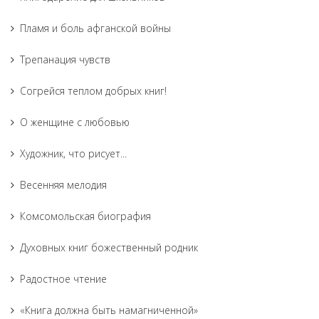
Пламя и боль афганской войны
Трепанация чувств
Согрейся теплом добрых книг!
О женщине с любовью
Художник, что рисует...
Весенняя мелодия
Комсомольская биография
Духовных книг божественный родник
Радостное чтение
«Книга должна быть намагниченной»