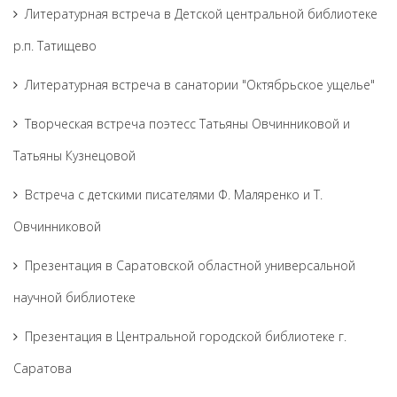
Литературная встреча в Детской центральной библиотеке
р.п. Татищево
Литературная встреча в санатории "Октябрьское ущелье"
Творческая встреча поэтесс Татьяны Овчинниковой и
Татьяны Кузнецовой
Встреча с детскими писателями Ф. Маляренко и Т.
Овчинниковой
Презентация в Саратовской областной универсальной
научной библиотеке
Презентация в Центральной городской библиотеке г.
Саратова