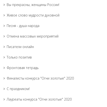
Вы прекрасны, женщины России!
Живое слово мудрости духовной
Песня - душа народа
Отмена массовых мероприятий
Писатели онлайн
Только позитив
Фронтовая тетрадь
Финалисты конкурса "Огни золотые" 2020
С праздником!
Лауреаты конкурса "Огни золотые" 2020