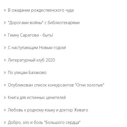
В ожидании рождественского чуда
"Дорогами войны" с библиотекарями
Гимну Саратова - быть!
С наступающим Новым годом!
Литературный клуб 2020
По улицам Балаково
Опубликован список конкурсантов "Огни золотые"
Книга для истинных ценителей
Любовь к родному языку и доктор Живаго
Добро, зло и боль "Большого сердца"