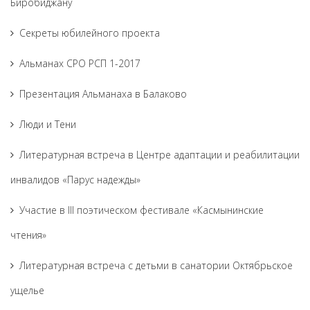
Биробиджану
Секреты юбилейного проекта
Альманах СРО РСП 1-2017
Презентация Альманаха в Балаково
Люди и Тени
Литературная встреча в Центре адаптации и реабилитации
инвалидов «Парус надежды»
Участие в III поэтическом фестивале «Касмынинские
чтения»
Литературная встреча с детьми в санатории Октябрьское
ущелье