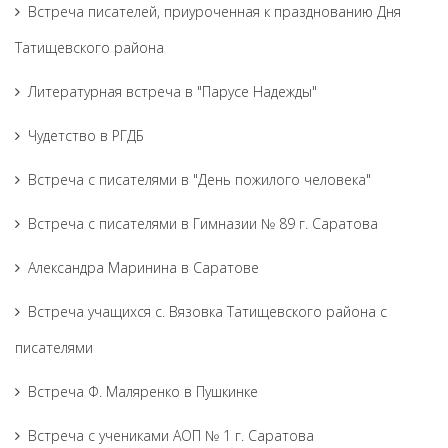
Встреча писателей, приуроченная к празднованию Дня
Татищевского района
Литературная встреча в "Парусе Надежды"
Чудетство в РГДБ
Встреча с писателями в "День пожилого человека"
Встреча с писателями в Гимназии № 89 г. Саратова
Александра Маринина в Саратове
Встреча учащихся с. Вязовка Татищевского района с
писателями
Встреча Ф. Маляренко в Пушкинке
Встреча с учениками АОП № 1 г. Саратова