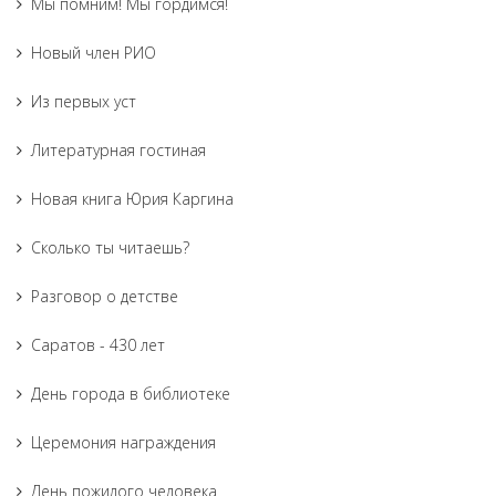
Мы помним! Мы гордимся!
Новый член РИО
Из первых уст
Литературная гостиная
Новая книга Юрия Каргина
Сколько ты читаешь?
Разговор о детстве
Саратов - 430 лет
День города в библиотеке
Церемония награждения
День пожилого человека