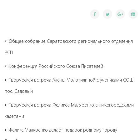
Общее собрание Саратовского регионального отделения
РСП
Конференция Российского Союза Писателей
Творческая встреча Алёны Молотилиной с учениками СОШ
пос. Садовый
Творческая встреча Феликса Маляренко с нижегородскими
кадетами
Феликс Маляренко делает подарок родному городу