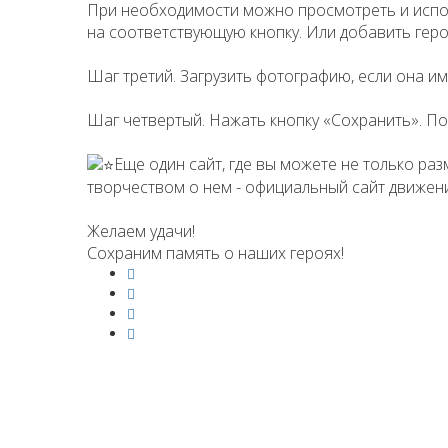
При необходимости можно просмотреть и испо
на соответствующую кнопку. Или добавить геро
Шаг третий. Загрузить фотографию, если она и
Шаг четвертый. Нажать кнопку «Сохранить». По
Еще один сайт, где вы можете не только ра
творчеством о нем - официальный сайт движе
Желаем удачи!
Сохраним память о наших героях!