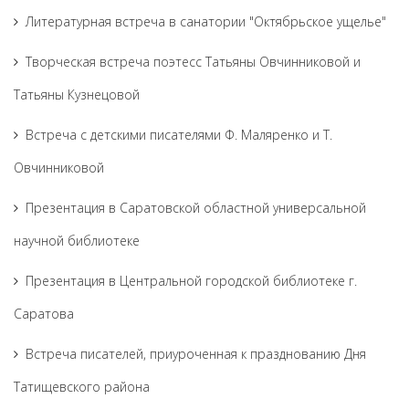
Литературная встреча в санатории "Октябрьское ущелье"
Творческая встреча поэтесс Татьяны Овчинниковой и
Татьяны Кузнецовой
Встреча с детскими писателями Ф. Маляренко и Т.
Овчинниковой
Презентация в Саратовской областной универсальной
научной библиотеке
Презентация в Центральной городской библиотеке г.
Саратова
Встреча писателей, приуроченная к празднованию Дня
Татищевского района