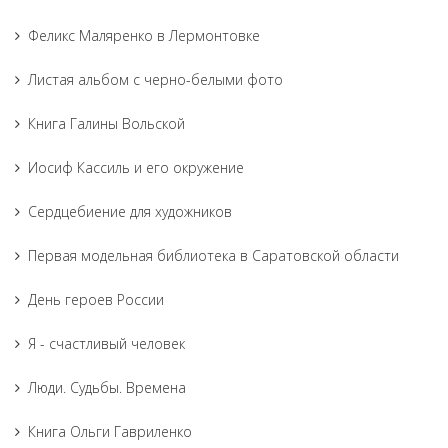
Феликс Маляренко в Лермонтовке
Листая альбом с черно-белыми фото
Книга Галины Вольской
Иосиф Кассиль и его окружение
Сердцебиение для художников
Первая модельная библиотека в Саратовской области
День героев России
Я - счастливый человек
Люди. Судьбы. Времена
Книга Ольги Гавриленко