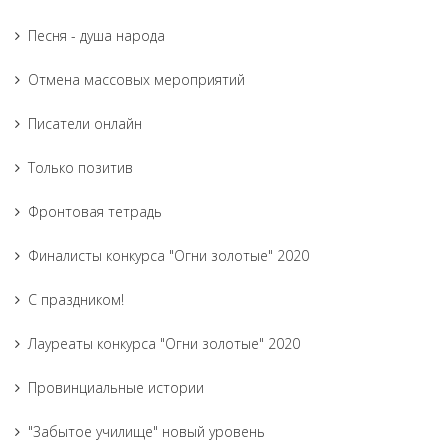
Песня - душа народа
Отмена массовых мероприятий
Писатели онлайн
Только позитив
Фронтовая тетрадь
Финалисты конкурса "Огни золотые" 2020
С праздником!
Лауреаты конкурса "Огни золотые" 2020
Провинциальные истории
"Забытое училище" новый уровень