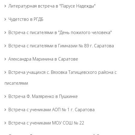
Литературная встреча в "Парусе Надежды"
Чудетство в РГДБ
Встреча с писателями в "День пожилого человека"
Встреча с писателями в Гимназии № 89 г. Саратова
Александра Маринина в Саратове
Встреча учащихся с. Вязовка Татищевского района с
писателями
Встреча Ф. Маляренко в Пушкинке
Встреча с учениками АОП № 1 г. Саратова
Встреча с учениками МОУ СОШ № 22