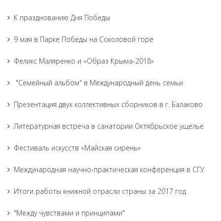
К празднованию Дня Победы
9 мая в Парке Победы на Соколовой горе
Феликс Маляренко и «Образ Крыма-2018»
"Семейный альбом" в Международный день семьи
Презентация двух коллективных сборников в г. Балаково
Литературная встреча в санатории Октябрьское ущелье
Фестиваль искусств «Майская сирень»
Международная научно-практическая конференция в СГУ
Итоги работы книжной отрасли страны за 2017 год
"Между чувствами и принципами"