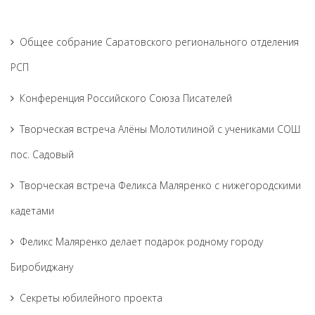
Общее собрание Саратовского регионального отделения
РСП
Конференция Российского Союза Писателей
Творческая встреча Алёны Молотилиной с учениками СОШ
пос. Садовый
Творческая встреча Феликса Маляренко с нижегородскими
кадетами
Феликс Маляренко делает подарок родному городу
Биробиджану
Секреты юбилейного проекта