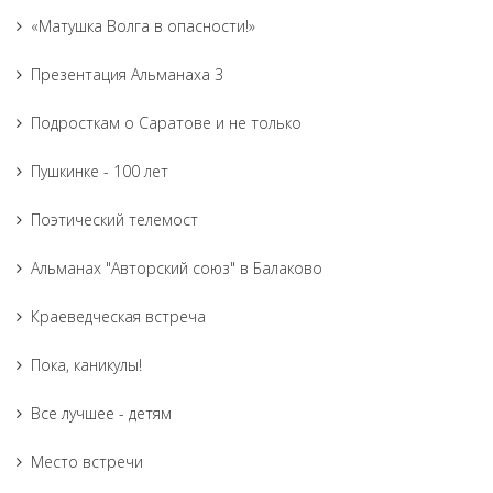
«Матушка Волга в опасности!»
Презентация Альманаха 3
Подросткам о Саратове и не только
Пушкинке - 100 лет
Поэтический телемост
Альманах "Авторский союз" в Балаково
Краеведческая встреча
Пока, каникулы!
Все лучшее - детям
Место встречи