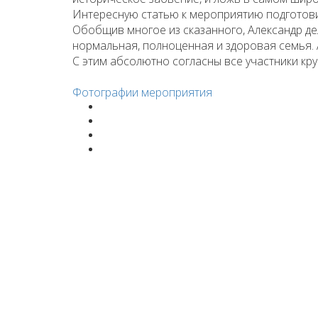
Интересную статью к мероприятию подготови
Обобщив многое из сказанного, Александр де
нормальная, полноценная и здоровая семья. 
С этим абсолютно согласны все участники кру
Фотографии мероприятия