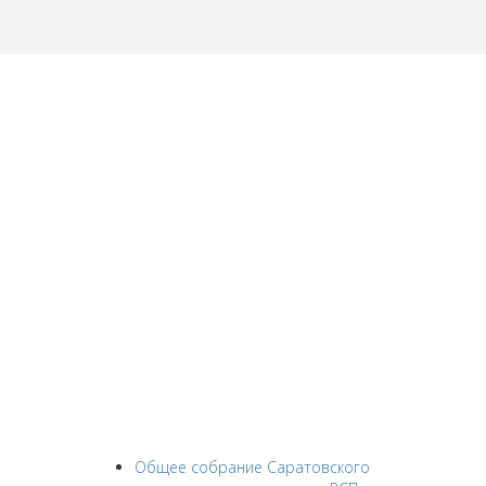
Общее собрание Саратовского