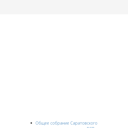
Общее собрание Саратовского