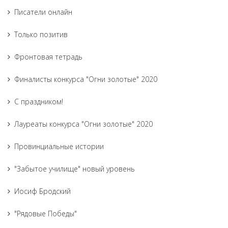
Писатели онлайн
Только позитив
Фронтовая тетрадь
Финалисты конкурса "Огни золотые" 2020
С праздником!
Лауреаты конкурса "Огни золотые" 2020
Провинциальные истории
"Забытое училище" новый уровень
Иосиф Бродский
"Рядовые Победы"