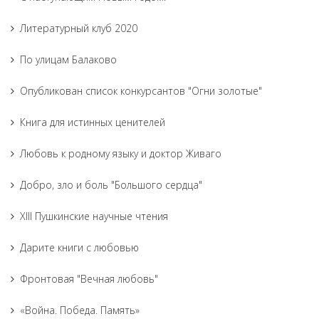
Литературный клуб 2020
По улицам Балаково
Опубликован список конкурсантов "Огни золотые"
Книга для истинных ценителей
Любовь к родному языку и доктор Живаго
Добро, зло и боль "Большого сердца"
XIII Пушкинские научные чтения
Дарите книги с любовью
Фронтовая "Вечная любовь"
«Война. Победа. Память»