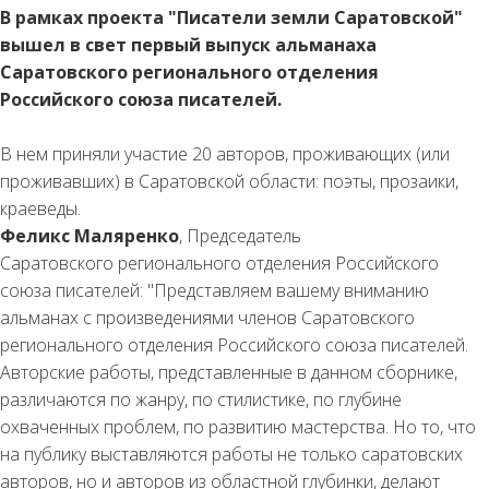
В рамках проекта "Писатели земли Саратовской"
вышел в свет первый выпуск альманаха
Саратовского регионального отделения
Российского союза писателей.
В нем приняли участие 20 авторов, проживающих (или
проживавших) в Саратовской области: поэты, прозаики,
краеведы.
Феликс Маляренко
, Председатель
Саратовского регионального отделения Российского
союза писателей: "Представляем вашему вниманию
альманах с произведениями членов Саратовского
регионального отделения Российского союза писателей.
Авторские работы, представленные в данном сборнике,
различаются по жанру, по стилистике, по глубине
охваченных проблем, по развитию мастерства. Но то, что
на публику выставляются работы не только саратовских
авторов, но и авторов из областной глубинки, делают