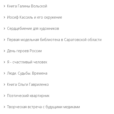
Книга Галины Вольской
Иосиф Кассиль и его окружение
Сердцебиение для художников
Первая модельная библиотека в Саратовской области
День героев России
Я - счастливый человек
Люди. Судьбы. Времена
Книга Ольги Гавриленко
Поэтический квартирник
Творческая встреча с будущими медиками