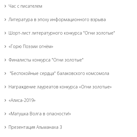
Час с писателем
Литература в эпоху информационного взрыва
Шорт-лист литературного конкурса "Огни золотые"
«Горю Поэзии огнём»
Финалисты конкурса "Огни золотые"
"Беспокойные сердца" балаковского комсомола
Награждение лауреатов конкурса «Огни золотые»
«Алиса-2019»
«Матушка Волга в опасности!»
Презентация Альманаха 3