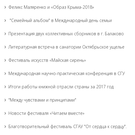
Феликс Маляренко и «Образ Крыма-2018»
"Семейный альбом" в Международный день семьи
Презентация двух коллективных сборников в г. Балаково
Литературная встреча в санатории Октябрьское ущелье
Фестиваль искусств «Майская сирень»
Международная научно-практическая конференция в СГУ
Итоги работы книжной отрасли страны за 2017 год
"Между чувствами и принципами"
Новости фестиваля «Читаем вместе»
Благотворительный фестиваль СГАУ "От сердца к сердцу".