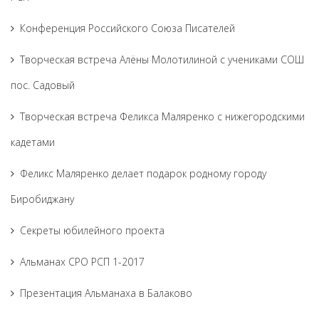
Конференция Российского Союза Писателей
Творческая встреча Алёны Молотилиной с учениками СОШ
пос. Садовый
Творческая встреча Феликса Маляренко с нижегородскими
кадетами
Феликс Маляренко делает подарок родному городу
Биробиджану
Секреты юбилейного проекта
Альманах СРО РСП 1-2017
Презентация Альманаха в Балаково