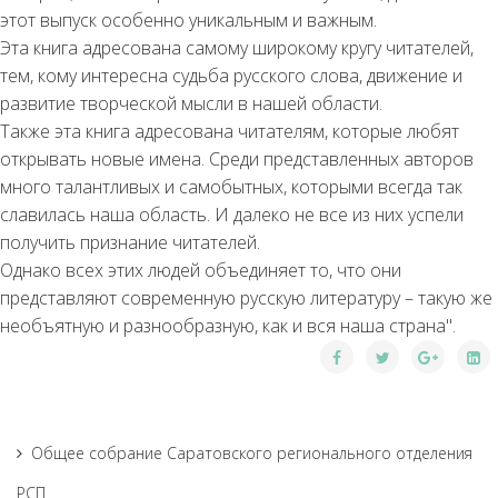
этот выпуск особенно уникальным и важным.
Эта книга адресована самому широкому кругу читателей,
тем, кому интересна судьба русского слова, движение и
развитие творческой мысли в нашей области.
Также эта книга адресована читателям, которые любят
открывать новые имена. Среди представленных авторов
много талантливых и самобытных, которыми всегда так
славилась наша область. И далеко не все из них успели
получить признание читателей.
Однако всех этих людей объединяет то, что они
представляют современную русскую литературу – такую же
необъятную и разнообразную, как и вся наша страна".
Общее собрание Саратовского регионального отделения
РСП