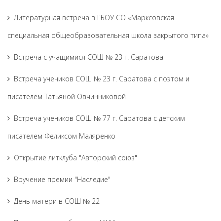
Литературная встреча в ГБОУ СО «Марксовская
специальная общеобразовательная школа закрытого типа»
Встреча с учащимися СОШ № 23 г. Саратова
Встреча учеников СОШ № 23 г. Саратова с поэтом и
писателем Татьяной Овчинниковой
Встреча учеников СОШ № 77 г. Саратова с детским
писателем Феликсом Маляренко
Открытие литклуба "Авторский союз"
Вручение премии "Наследие"
День матери в СОШ № 22