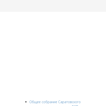
Общее собрание Саратовского