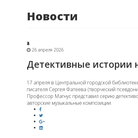
Новости
26 апреля 2026
Детективные истории 
17 апреля в Центральной городской библиотеке
писателя Сергея Фатеева (творческий псевдоним
Профессор Магнус представил серию детективо
авторские музыкальные композиции.