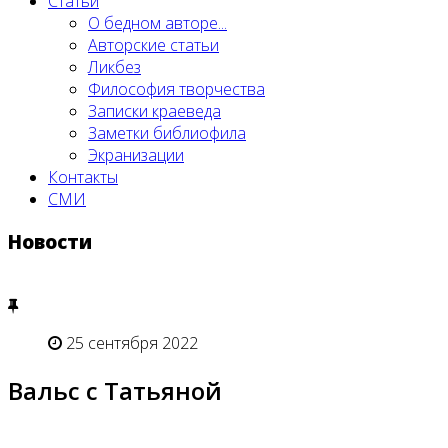
Статьи
О бедном авторе...
Авторские статьи
Ликбез
Философия творчества
Записки краеведа
Заметки библиофила
Экранизации
Контакты
СМИ
Новости
25 сентября 2022
Вальс с Татьяной