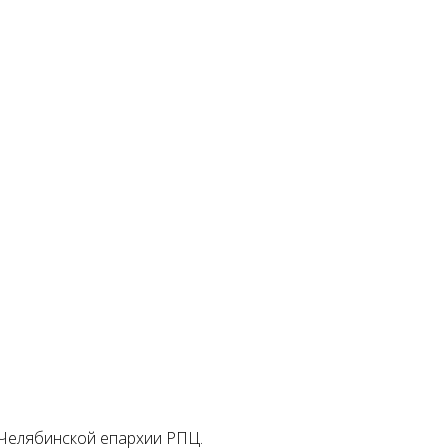
 Челябинской епархии РПЦ.