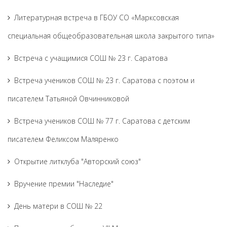
Литературная встреча в ГБОУ СО «Марксовская
специальная общеобразовательная школа закрытого типа»
Встреча с учащимися СОШ № 23 г. Саратова
Встреча учеников СОШ № 23 г. Саратова с поэтом и
писателем Татьяной Овчинниковой
Встреча учеников СОШ № 77 г. Саратова с детским
писателем Феликсом Маляренко
Открытие литклуба "Авторский союз"
Вручение премии "Наследие"
День матери в СОШ № 22