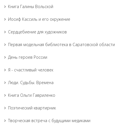
Книга Галины Вольской
Иосиф Кассиль и его окружение
Сердцебиение для художников
Первая модельная библиотека в Саратовской области
День героев России
Я - счастливый человек
Люди. Судьбы. Времена
Книга Ольги Гавриленко
Поэтический квартирник
Творческая встреча с будущими медиками