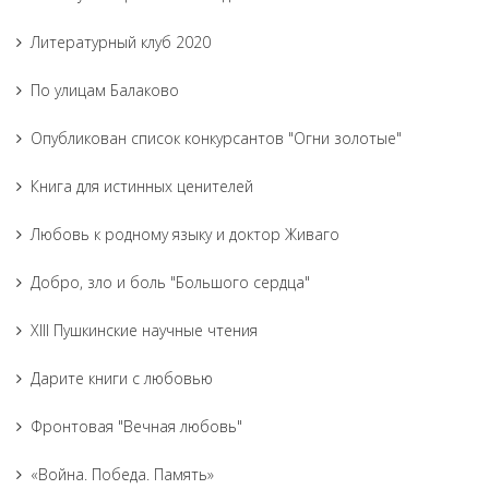
Литературный клуб 2020
По улицам Балаково
Опубликован список конкурсантов "Огни золотые"
Книга для истинных ценителей
Любовь к родному языку и доктор Живаго
Добро, зло и боль "Большого сердца"
XIII Пушкинские научные чтения
Дарите книги с любовью
Фронтовая "Вечная любовь"
«Война. Победа. Память»