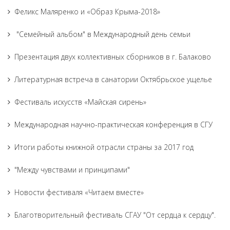
Феликс Маляренко и «Образ Крыма-2018»
"Семейный альбом" в Международный день семьи
Презентация двух коллективных сборников в г. Балаково
Литературная встреча в санатории Октябрьское ущелье
Фестиваль искусств «Майская сирень»
Международная научно-практическая конференция в СГУ
Итоги работы книжной отрасли страны за 2017 год
"Между чувствами и принципами"
Новости фестиваля «Читаем вместе»
Благотворительный фестиваль СГАУ "От сердца к сердцу".