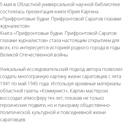
5 мая в Областной универсальной научной библиотеке
состоялась презентация книги Юрия Каргина
«Прифронтовые будни. Прифронтовой Саратов глазами
журналистов».
Книга «Прифронтовые будни. Прифронтовой Саратов
глазами журналистов» стала настоящим открытием для
всех, кто интересуется историей родного города в годы
Великой Отечественной войны.
Уникальный исследовательский подход автора позволил
создать многогранную картину жизни саратовцев с лета
1941 по май 1945 года. Используя архивные материалы
областной газеты «Коммунист», Каргин мастерски
воссоздал атмосферу тех лет, показав не только
героические подвиги, но и панораму общественно-
политической, культурной и повседневной жизни
саратовцев.