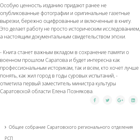
Особую ценность изданию придают ранее не
опубликованные фотографии и оригинальные газетные
вырезки, бережно оцифрованные и включенные в книгу.
Это делает работу не просто историческим исследованием,
а настоящим документальным свидетельством эпохи.
- Книга станет важным вкладом в сохранение памяти о
военном прошлом Саратова и будет интересна как
профессиональным историкам, так и всем, кто хочет лучше
понять, как жил город в годы суровых испытаний, -
отметила первый заместитель министра культуры
Саратовской области Елена Познякова.
Общее собрание Саратовского регионального отделения
РСП