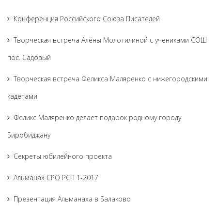
Конференция Российского Союза Писателей
Творческая встреча Алёны Молотилиной с учениками СОШ
пос. Садовый
Творческая встреча Феликса Маляренко с нижегородскими
кадетами
Феликс Маляренко делает подарок родному городу
Биробиджану
Секреты юбилейного проекта
Альманах СРО РСП 1-2017
Презентация Альманаха в Балаково