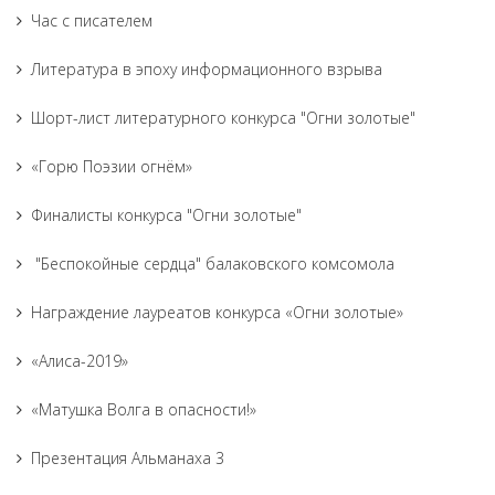
Час с писателем
Литература в эпоху информационного взрыва
Шорт-лист литературного конкурса "Огни золотые"
«Горю Поэзии огнём»
Финалисты конкурса "Огни золотые"
"Беспокойные сердца" балаковского комсомола
Награждение лауреатов конкурса «Огни золотые»
«Алиса-2019»
«Матушка Волга в опасности!»
Презентация Альманаха 3