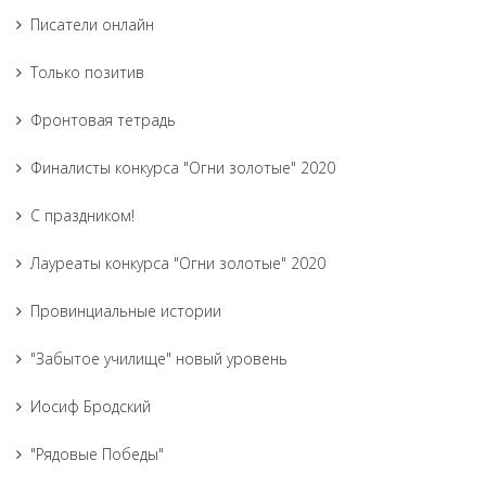
Писатели онлайн
Только позитив
Фронтовая тетрадь
Финалисты конкурса "Огни золотые" 2020
С праздником!
Лауреаты конкурса "Огни золотые" 2020
Провинциальные истории
"Забытое училище" новый уровень
Иосиф Бродский
"Рядовые Победы"