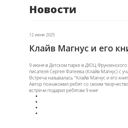
Новости
12 июня 2025
Клайв Магнус и его кн
9 июня в Детском парке в ДЮЦ Фрунзенского
писателя Сергея Фатеева (Клайв Магнус) с уч
Встреча называлась "Клайв Магнус и его книг
Автор познакомил ребят со своим творчество
встречи подарил ребятам 9 книг.