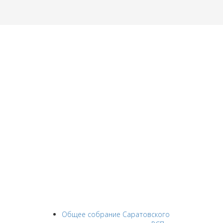
Общее собрание Саратовского