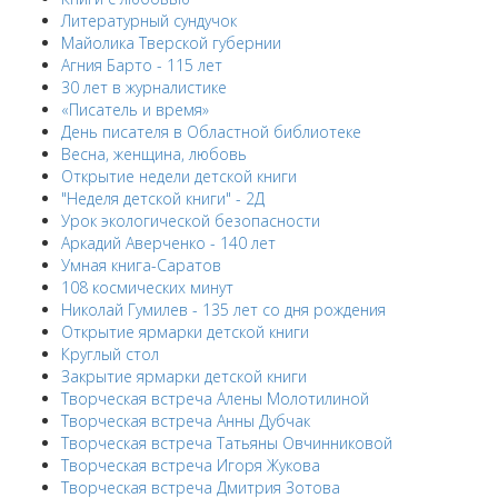
Литературный сундучок
Майолика Тверской губернии
Агния Барто - 115 лет
30 лет в журналистике
«Писатель и время»
День писателя в Областной библиотеке
Весна, женщина, любовь
Открытие недели детской книги
"Неделя детской книги" - 2Д
Урок экологической безопасности
Аркадий Аверченко - 140 лет
Умная книга-Саратов
108 космических минут
Николай Гумилев - 135 лет со дня рождения
Открытие ярмарки детской книги
Круглый стол
Закрытие ярмарки детской книги
Творческая встреча Алены Молотилиной
Творческая встреча Анны Дубчак
Творческая встреча Татьяны Овчинниковой
Творческая встреча Игоря Жукова
Творческая встреча Дмитрия Зотова