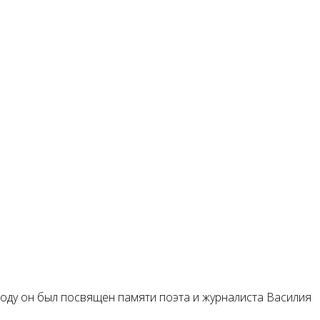
году он был посвящен памяти поэта и журналиста Василия