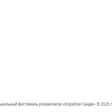
ыкальный фестиваль романтиков «Корабли Санди». В 2025 