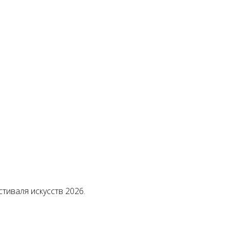
тиваля искусств 2026.