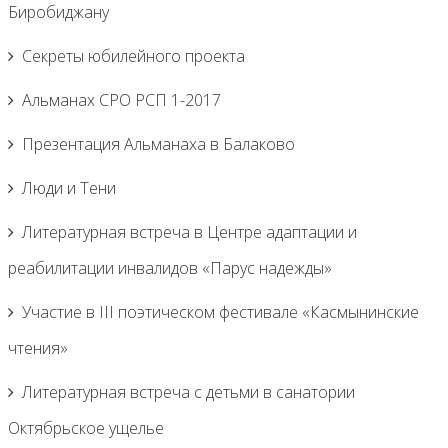
Биробиджану
Секреты юбилейного проекта
Альманах СРО РСП 1-2017
Презентация Альманаха в Балаково
Люди и Тени
Литературная встреча в Центре адаптации и
реабилитации инвалидов «Парус надежды»
Участие в III поэтическом фестивале «Касмынинские
чтения»
Литературная встреча с детьми в санатории
Октябрьское ущелье