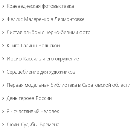
Краеведческая фотовыставка
Феликс Маляренко в Лермонтовке
Листая альбом с черно-белыми фото
Книга Галины Вольской
Иосиф Кассиль и его окружение
Сердцебиение для художников
Первая модельная библиотека в Саратовской области
День героев России
Я - счастливый человек
Люди. Судьбы. Времена