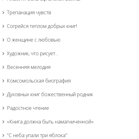
Трепанация чувств
Согрейся теплом добрых книг!
О женщине с любовью
Художник, что рисует...
Весенняя мелодия
Комсомольская биография
Духовных книг божественный родник
Радостное чтение
«Книга должна быть намагниченной»
"С неба упали три яблока"