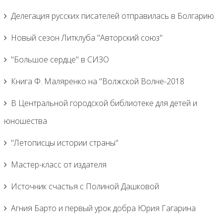
Делегация русских писателей отправилась в Болгарию
Новый сезон Литклуба "Авторский союз"
"Большое сердце" в СИЗО
Книга Ф. Маляренко на "Волжской Волне-2018
В Центральной городской библиотеке для детей и
юношества
"Летописцы истории страны"
Мастер-класс от издателя
Источник счастья с Полиной Дашковой
Агния Барто и первый урок добра Юрия Гагарина