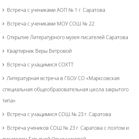
Встреча с учениками АОП № 1 г. Саратова
Встреча с учениками МОУ СОШ № 22
Открытие Литературного музея писателей Саратова
Квартирник Веры Ветровой
Встреча с учащимися СОХТТ
Литературная встреча в ГБОУ СО «Марксовская
специальная общеобразовательная школа закрытого
типа»
Встреча с учащимися СОШ № 23 г. Саратова
Встреча учеников СОШ № 23 г. Саратова с поэтом и