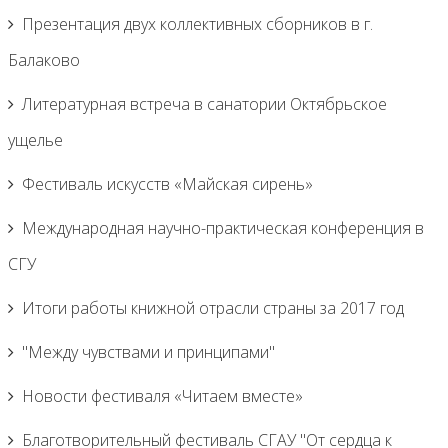
Презентация двух коллективных сборников в г.
Балаково
Литературная встреча в санатории Октябрьское
ущелье
Фестиваль искусств «Майская сирень»
Международная научно-практическая конференция в
СГУ
Итоги работы книжной отрасли страны за 2017 год
"Между чувствами и принципами"
Новости фестиваля «Читаем вместе»
Благотворительный фестиваль СГАУ "От сердца к