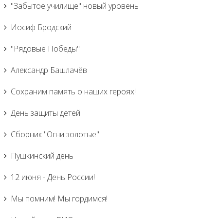
"Забытое училище" новый уровень
Иосиф Бродский
"Рядовые Победы"
Александр Башлачёв
Сохраним память о наших героях!
День защиты детей
Сборник "Огни золотые"
Пушкинский день
12 июня - День России!
Мы помним! Мы гордимся!