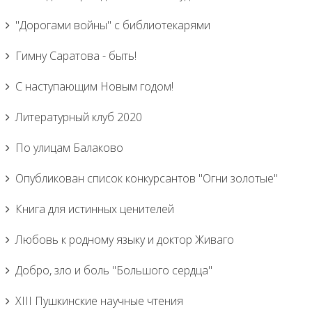
"Дорогами войны" с библиотекарями
Гимну Саратова - быть!
С наступающим Новым годом!
Литературный клуб 2020
По улицам Балаково
Опубликован список конкурсантов "Огни золотые"
Книга для истинных ценителей
Любовь к родному языку и доктор Живаго
Добро, зло и боль "Большого сердца"
XIII Пушкинские научные чтения