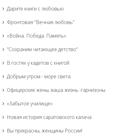
Дарите книги с любовью
Фронтовая "Вечная любовь"
«Война. Победа. Память»
"Сохраним читающее детство"
В гостях у кадетов с книгой
Добрым утром - море света
Офицерские жены, ваша жизнь -гарнизоны
«Забытое училище»
Новая история саратовского калача
Вы прекрасны, женщины России!