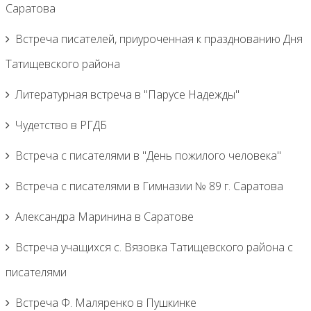
Саратова
Встреча писателей, приуроченная к празднованию Дня
Татищевского района
Литературная встреча в "Парусе Надежды"
Чудетство в РГДБ
Встреча с писателями в "День пожилого человека"
Встреча с писателями в Гимназии № 89 г. Саратова
Александра Маринина в Саратове
Встреча учащихся с. Вязовка Татищевского района с
писателями
Встреча Ф. Маляренко в Пушкинке