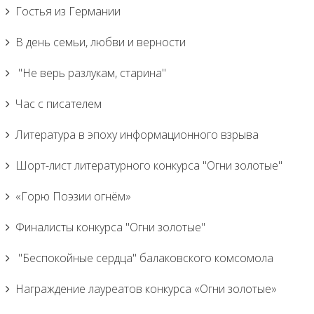
Гостья из Германии
В день семьи, любви и верности
"Не верь разлукам, старина"
Час с писателем
Литература в эпоху информационного взрыва
Шорт-лист литературного конкурса "Огни золотые"
«Горю Поэзии огнём»
Финалисты конкурса "Огни золотые"
"Беспокойные сердца" балаковского комсомола
Награждение лауреатов конкурса «Огни золотые»