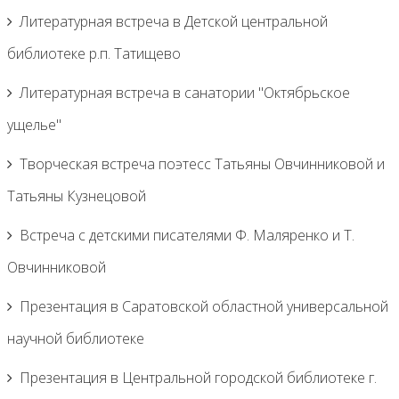
Литературная встреча в Детской центральной
библиотеке р.п. Татищево
Литературная встреча в санатории "Октябрьское
ущелье"
Творческая встреча поэтесс Татьяны Овчинниковой и
Татьяны Кузнецовой
Встреча с детскими писателями Ф. Маляренко и Т.
Овчинниковой
Презентация в Саратовской областной универсальной
научной библиотеке
Презентация в Центральной городской библиотеке г.