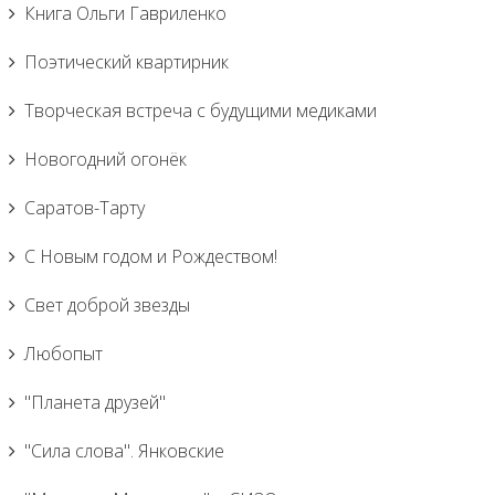
Книга Ольги Гавриленко
Поэтический квартирник
Творческая встреча с будущими медиками
Новогодний огонёк
Саратов-Тарту
С Новым годом и Рождеством!
Свет доброй звезды
Любопыт
"Планета друзей"
"Сила слова". Янковские