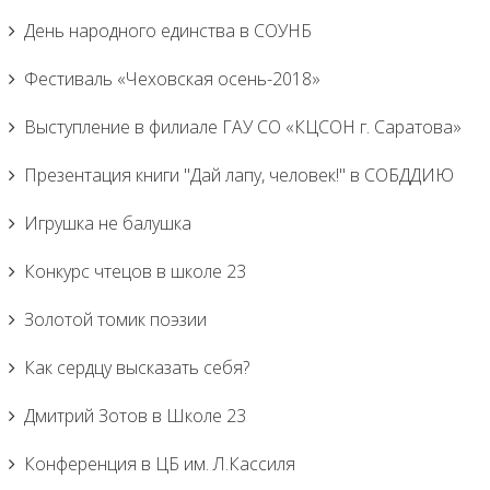
День народного единства в СОУНБ
Фестиваль «Чеховская осень-2018»
Выступление в филиале ГАУ СО «КЦСОН г. Саратова»
Презентация книги "Дай лапу, человек!" в СОБДДИЮ
Игрушка не балушка
Конкурс чтецов в школе 23
Золотой томик поэзии
Как сердцу высказать себя?
Дмитрий Зотов в Школе 23
Конференция в ЦБ им. Л.Кассиля