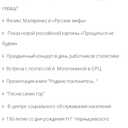
сердцу".
Феликс Маляренко и «Русские мифы»
Показ новой российской картины «Прощаться не
будем»
Праздничный концерт в день работников статистики
Встреча с поэтессой А. Молотилиной в ОРЦ
Презентация книги "Родине поклонитесь..."
"Песни синих гор"
В центре социального обслуживания населения
190-летие со дня рождения Н.Г. Чернышевского