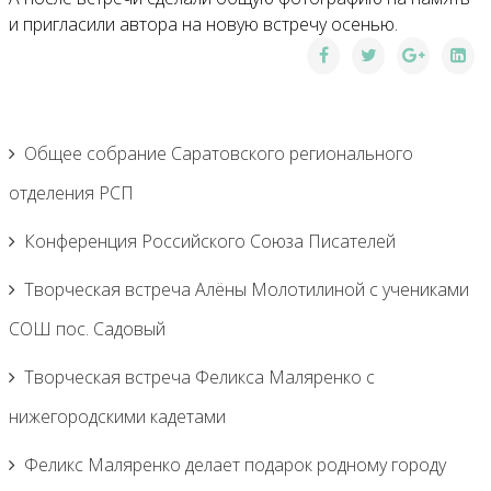
и пригласили автора на новую встречу осенью.
Общее собрание Саратовского регионального
отделения РСП
Конференция Российского Союза Писателей
Творческая встреча Алёны Молотилиной с учениками
СОШ пос. Садовый
Творческая встреча Феликса Маляренко с
нижегородскими кадетами
Феликс Маляренко делает подарок родному городу