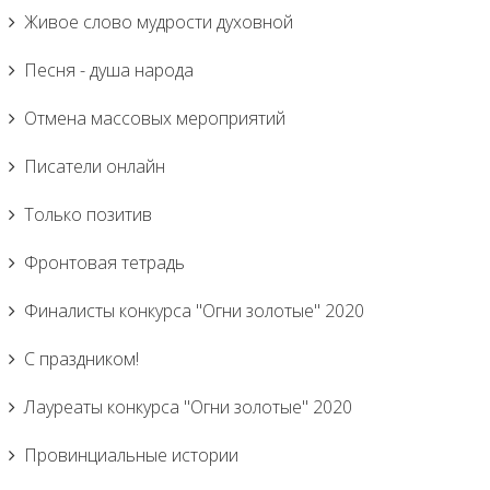
Живое слово мудрости духовной
Песня - душа народа
Отмена массовых мероприятий
Писатели онлайн
Только позитив
Фронтовая тетрадь
Финалисты конкурса "Огни золотые" 2020
С праздником!
Лауреаты конкурса "Огни золотые" 2020
Провинциальные истории