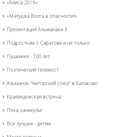
«Алиса-2019»
«Матушка Волга в опасности!»
Презентация Альманаха 3
Подросткам о Саратове и не только
Пушкинке - 100 лет
Поэтический телемост
Альманах "Авторский союз" в Балаково
Краеведческая встреча
Пока, каникулы!
Все лучшее - детям