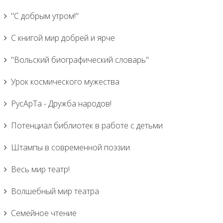
"С добрым утром!"
С книгой мир добрей и ярче
"Вольский биографический словарь"
Урок космического мужества
РусАрТа - Дружба народов!
Потенциал библиотек в работе с детьми
Штампы в современной поэзии
Весь мир театр!
Волшебный мир театра
Семейное чтение