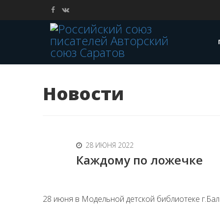
Новости
28 ИЮНЯ 2022
Каждому по ложечке
28 июня в Модельной детской библиотеке г.Бал