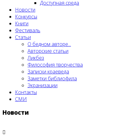
Доступная среда
Новости
Конкурсы
Книги
Фестиваль
Статьи
О бедном авторе...
Авторские статьи
Ликбез
Философия творчества
Записки краеведа
Заметки библиофила
Экранизации
Контакты
СМИ
Новости