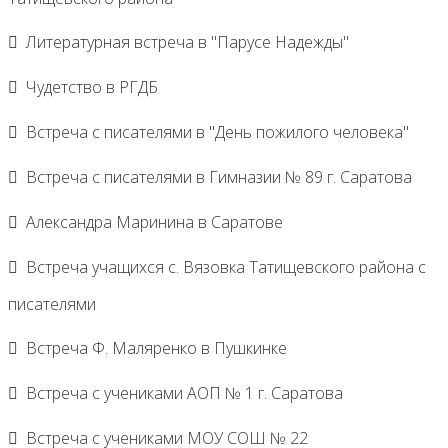
Литературная встреча в "Парусе Надежды"
Чудетство в РГДБ
Встреча с писателями в "День пожилого человека"
Встреча с писателями в Гимназии № 89 г. Саратова
Александра Маринина в Саратове
Встреча учащихся с. Вязовка Татищевского района с
писателями
Встреча Ф. Маляренко в Пушкинке
Встреча с учениками АОП № 1 г. Саратова
Встреча с учениками МОУ СОШ № 22