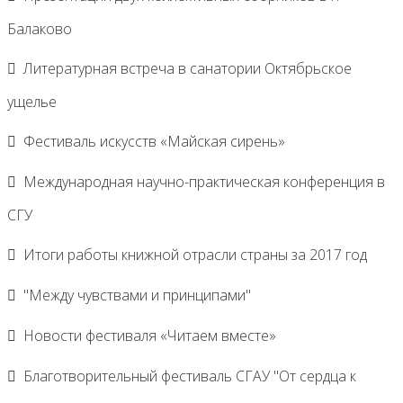
Балаково
Литературная встреча в санатории Октябрьское
ущелье
Фестиваль искусств «Майская сирень»
Международная научно-практическая конференция в
СГУ
Итоги работы книжной отрасли страны за 2017 год
"Между чувствами и принципами"
Новости фестиваля «Читаем вместе»
Благотворительный фестиваль СГАУ "От сердца к