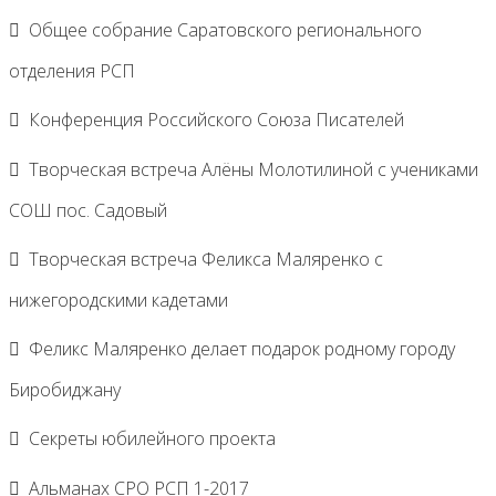
Общее собрание Саратовского регионального
отделения РСП
Конференция Российского Союза Писателей
Творческая встреча Алёны Молотилиной с учениками
СОШ пос. Садовый
Творческая встреча Феликса Маляренко с
нижегородскими кадетами
Феликс Маляренко делает подарок родному городу
Биробиджану
Секреты юбилейного проекта
Альманах СРО РСП 1-2017