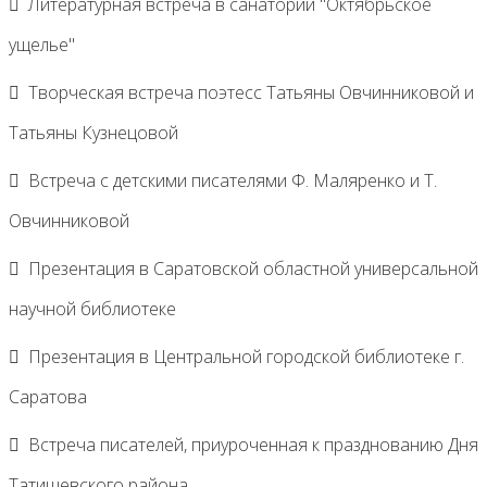
Литературная встреча в санатории "Октябрьское
ущелье"
Творческая встреча поэтесс Татьяны Овчинниковой и
Татьяны Кузнецовой
Встреча с детскими писателями Ф. Маляренко и Т.
Овчинниковой
Презентация в Саратовской областной универсальной
научной библиотеке
Презентация в Центральной городской библиотеке г.
Саратова
Встреча писателей, приуроченная к празднованию Дня
Татищевского района