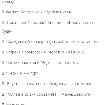
сердцу".
Феликс Маляренко и «Русские мифы»
Показ новой российской картины «Прощаться не
будем»
Праздничный концерт в день работников статистики
Встреча с поэтессой А. Молотилиной в ОРЦ
Презентация книги "Родине поклонитесь..."
"Песни синих гор"
В центре социального обслуживания населения
190-летие со дня рождения Н.Г. Чернышевского
Надо успеть!