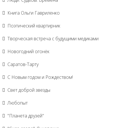
Книга Ольги Гавриленко
Поэтический квартирник
Творческая встреча с будущими медиками
Новогодний огонёк
Саратов-Тарту
С Новым годом и Рождеством!
Свет доброй звезды
Любопыт
"Планета друзей"