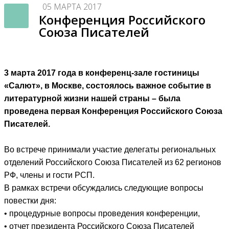
05 МАРТА 2017
Конференция Российского
Союза Писателей
3 марта 2017 года в конференц-зале гостиницы
«Салют», в Москве, состоялось важное событие в
литературной жизни нашей страны – была
проведена первая Конференция Российского Союза
Писателей.
Во встрече принимали участие делегаты региональных
отделений Российского Союза Писателей из 62 регионов
РФ, члены и гости РСП.
В рамках встречи обсуждались следующие вопросы
повестки дня:
• процедурные вопросы проведения конференции,
• отчет президента Российского Союза Писателей