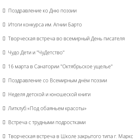
Поздравление ко Дню поэзии
Итоги конкурса им. Агнии Барто
Творческая встреча во всемирный День писателя
Чудо Дети и "ЧуДетство"
16 марта в Санатории "Октябрьское ущелье"
Поздравление со Всемирным днём поэзии
Неделя детской и юношеской книги
Литклуб:«Под обаяньем красоты»
Встреча с трудными подростками
Творческая встреча в Школе закрытого типа г. Маркс