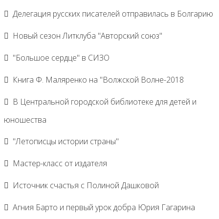
Делегация русских писателей отправилась в Болгарию
Новый сезон Литклуба "Авторский союз"
"Большое сердце" в СИЗО
Книга Ф. Маляренко на "Волжской Волне-2018
В Центральной городской библиотеке для детей и
юношества
"Летописцы истории страны"
Мастер-класс от издателя
Источник счастья с Полиной Дашковой
Агния Барто и первый урок добра Юрия Гагарина