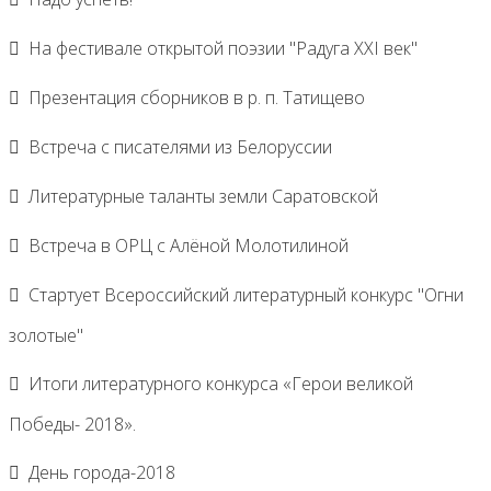
На фестивале открытой поэзии "Радуга XXI век"
Презентация сборников в р. п. Татищево
Встреча с писателями из Белоруссии
Литературные таланты земли Саратовской
Встреча в ОРЦ с Алёной Молотилиной
Cтартует Всероссийский литературный конкурс "Огни
золотые"
Итоги литературного конкурса «Герои великой
Победы- 2018».
День города-2018