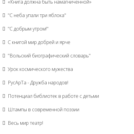
«Книга должна быть намагниченной»
"С неба упали три яблока"
"С добрым утром!"
С книгой мир добрей и ярче
"Вольский биографический словарь"
Урок космического мужества
РусАрТа - Дружба народов!
Потенциал библиотек в работе с детьми
Штампы в современной поэзии
Весь мир театр!