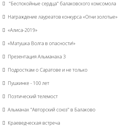
"Беспокойные сердца" балаковского комсомола
Награждение лауреатов конкурса «Огни золотые»
«Алиса-2019»
«Матушка Волга в опасности!»
Презентация Альманаха 3
Подросткам о Саратове и не только
Пушкинке - 100 лет
Поэтический телемост
Альманах "Авторский союз" в Балаково
Краеведческая встреча