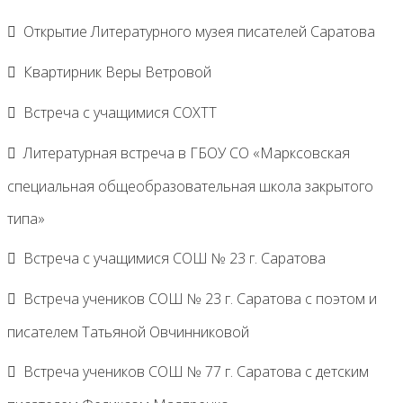
Открытие Литературного музея писателей Саратова
Квартирник Веры Ветровой
Встреча с учащимися СОХТТ
Литературная встреча в ГБОУ СО «Марксовская
специальная общеобразовательная школа закрытого
типа»
Встреча с учащимися СОШ № 23 г. Саратова
Встреча учеников СОШ № 23 г. Саратова с поэтом и
писателем Татьяной Овчинниковой
Встреча учеников СОШ № 77 г. Саратова с детским