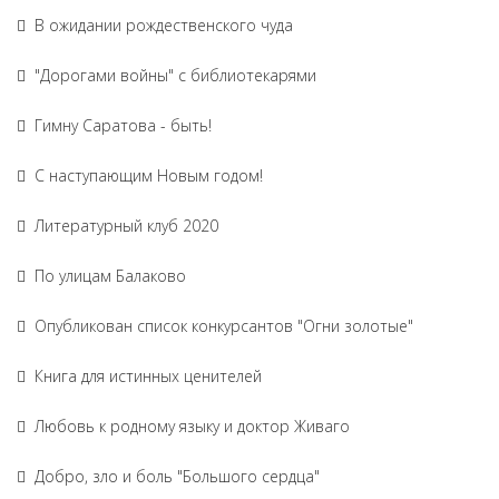
В ожидании рождественского чуда
"Дорогами войны" с библиотекарями
Гимну Саратова - быть!
С наступающим Новым годом!
Литературный клуб 2020
По улицам Балаково
Опубликован список конкурсантов "Огни золотые"
Книга для истинных ценителей
Любовь к родному языку и доктор Живаго
Добро, зло и боль "Большого сердца"