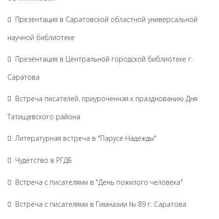
Презентация в Саратовской областной универсальной
научной библиотеке
Презентация в Центральной городской библиотеке г.
Саратова
Встреча писателей, приуроченная к празднованию Дня
Татищевского района
Литературная встреча в "Парусе Надежды"
Чудетство в РГДБ
Встреча с писателями в "День пожилого человека"
Встреча с писателями в Гимназии № 89 г. Саратова