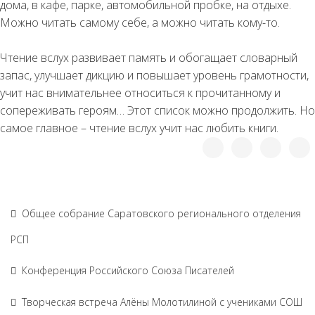
дома, в кафе, парке, автомобильной пробке, на отдыхе.
Можно читать самому себе, а можно читать кому-то.
Чтение вслух развивает память и обогащает словарный
запас, улучшает дикцию и повышает уровень грамотности,
учит нас внимательнее относиться к прочитанному и
сопереживать героям… Этот список можно продолжить. Но
самое главное – чтение вслух учит нас любить книги.
Общее собрание Саратовского регионального отделения
РСП
Конференция Российского Союза Писателей
Творческая встреча Алёны Молотилиной с учениками СОШ