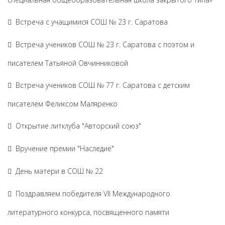
Встреча с учащимися СОШ № 23 г. Саратова
Встреча учеников СОШ № 23 г. Саратова с поэтом и
писателем Татьяной Овчинниковой
Встреча учеников СОШ № 77 г. Саратова с детским
писателем Феликсом Маляренко
Открытие литклуба "Авторский союз"
Вручение премии "Наследие"
День матери в СОШ № 22
Поздравляем победителя VII Международного
литературного конкурса, посвященного памяти