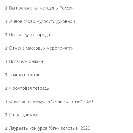
Вы прекрасны, женщины России!
Живое слово мудрости духовной
Песня - душа народа
Отмена массовых мероприятий
Писатели онлайн
Только позитив
Фронтовая тетрадь
Финалисты конкурса "Огни золотые" 2020
С праздником!
Лауреаты конкурса "Огни золотые" 2020