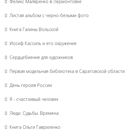
Феликс Маляренко в Лермонтовке
Листая альбом с черно-белыми фото
Книга Галины Вольской
Иосиф Кассиль и его окружение
Сердцебиение для художников
Первая модельная библиотека в Саратовской области
День героев России
Я - счастливый человек
Люди. Судьбы. Времена
Книга Ольги Гавриленко