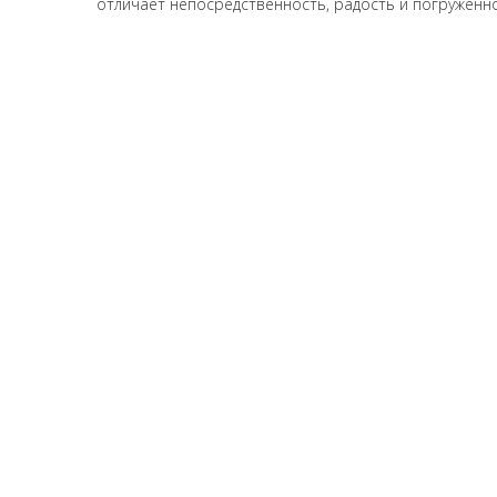
отличает непосредственность, радость и погруженно