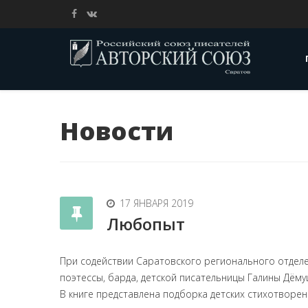
Новости
17 ЯНВАРЯ 2019
Любопыт
При содействии Саратовского регионального отделе
поэтессы, барда, детской писательницы Галины Дём
В книге представлена подборка детских стихотворен