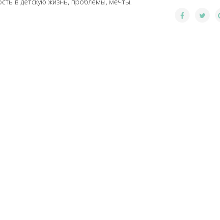
сть в детскую жизнь, проблемы, мечты.