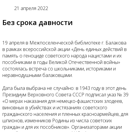
21 апреля 2022
Без срока давности
19 апреля в Межпоселенческой библиотеке г. Балакова
в рамках всероссийской акции «День единых действий в
память о геноциде советского народа нацистами и их
пособниками в годы Великой Отечественной войны»
состоялась встреча со школьниками, историками и
неравнодушными балаковцами.
Дата была выбрана не случайно: в 1943 году в этот день
Президиум Верховного Совета СССР подписал указ № 39
«О мерах наказания для немецко-фашистских злодеев,
виновных в убийствах и истязаниях советского
гражданского населения и пленных красноармейцев, для
шпионов, изменников Родины из числа советских
граждан и для их пособников». Организаторами акции