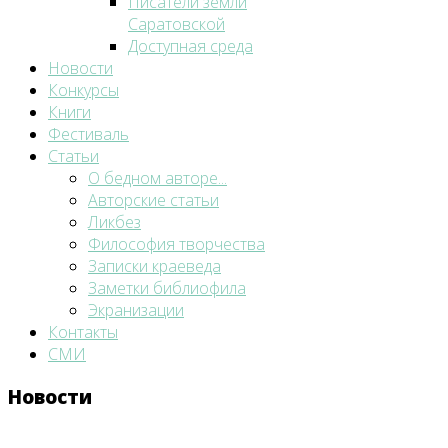
Писатели земли
Саратовской
Доступная среда
Новости
Конкурсы
Книги
Фестиваль
Статьи
О бедном авторе...
Авторские статьи
Ликбез
Философия творчества
Записки краеведа
Заметки библиофила
Экранизации
Контакты
СМИ
Новости