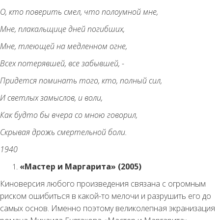
О, кто поверить смел, что полоумной мне,
Мне, плакальщице дней погибших,
Мне, тлеющей на медленном огне,
Всех потерявшей, все забывшей, -
Придется поминать того, кто, полный сил,
И светлых замыслов, и воли,
Как будто бы вчера со мною говорил,
Скрывая дрожь смертельной боли.
1940
«Мастер и Маргарита» (2005)
Киноверсия любого произведения связана с огромным
риском ошибиться в какой-то мелочи и разрушить его до
самых основ. Именно поэтому великолепная экранизация