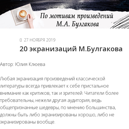
27 НОЯБРЯ 2019
20 экранизаций М.Булгакова
Автор: Юлия Клюева
Любая экранизация произведений классической
литературы всегда привлекает к себе пристальное
внимание как критиков, так и зрителей. Читатели более
требовательны, нежели другая аудитория, ведь
общепризнанные шедевры, по мнению большинства,
должны быть либо экранизированы хорошо, либо не
экранизированы вообще.