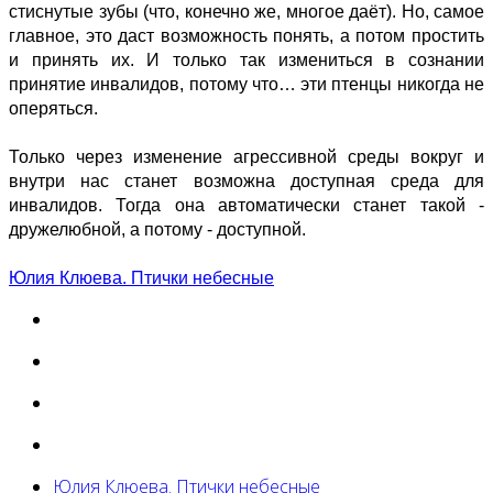
стиснутые зубы (что, конечно же, многое даёт). Но, самое
главное, это даст возможность понять, а потом простить
и принять их. И только так измениться в сознании
принятие инвалидов, потому что… эти птенцы никогда не
оперяться.
Только через изменение агрессивной среды вокруг и
внутри нас станет возможна доступная среда для
инвалидов. Тогда она автоматически станет такой -
дружелюбной, а потому - доступной.
Юлия Клюева. Птички небесные
Юлия Клюева. Птички небесные