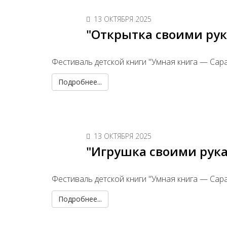
13 ОКТЯБРЯ 2025
"Открытка своими рук
Фестиваль детской книги "Умная книга — Сар
Подробнее...
13 ОКТЯБРЯ 2025
"Игрушка своими рука
Фестиваль детской книги "Умная книга — Сар
Подробнее...