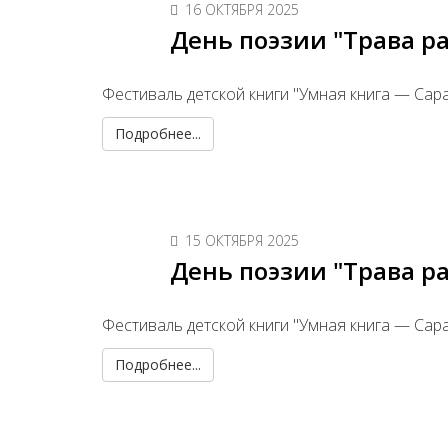
16 ОКТЯБРЯ 2025
День поэзии "Трава р
Фестиваль детской книги "Умная книга — Сар
Подробнее...
15 ОКТЯБРЯ 2025
День поэзии "Трава ра
Фестиваль детской книги "Умная книга — Сар
Подробнее...