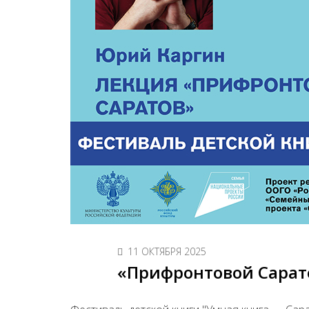
11 ОКТЯБРЯ 2025
«Прифронтовой Сарато