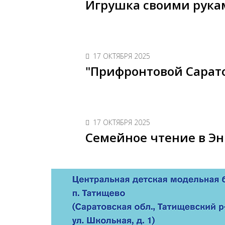
Игрушка своими рука
17 ОКТЯБРЯ 2025
"Прифронтовой Сарат
17 ОКТЯБРЯ 2025
Семейное чтение в Эн