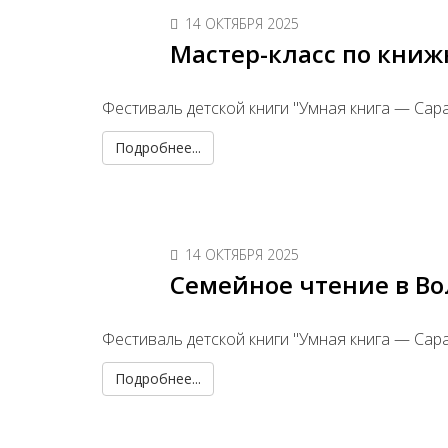
14 ОКТЯБРЯ 2025
Мастер-класс по книж
Фестиваль детской книги "Умная книга — Сар
Подробнее...
14 ОКТЯБРЯ 2025
Семейное чтение в Во
Фестиваль детской книги "Умная книга — Сар
Подробнее...