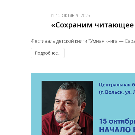
12 ОКТЯБРЯ 2025
«Сохраним читающее 
Фестиваль детской книги "Умная книга — Сар
Подробнее...