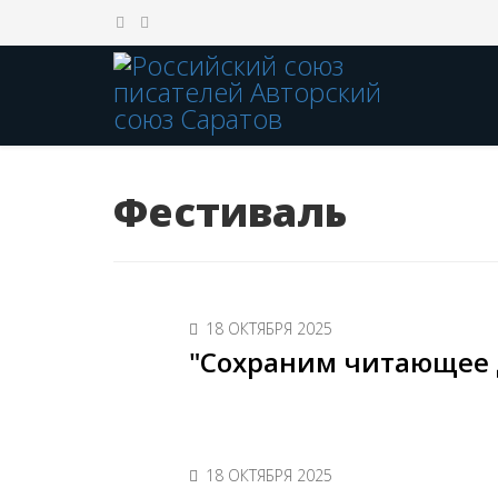
Фестиваль
18 ОКТЯБРЯ 2025
"Сохраним читающее д
18 ОКТЯБРЯ 2025